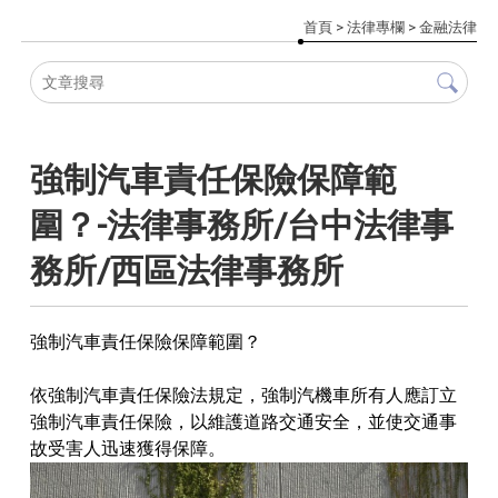
首頁
>
法律專欄
>
金融法律
強制汽車責任保險保障範
圍？-法律事務所/台中法律事
務所/西區法律事務所
強制汽車責任保險保障範圍？
依強制汽車責任保險法規定，強制汽機車所有人應訂立
強制汽車責任保險，以維護道路交通安全，並使交通事
故受害人迅速獲得保障。